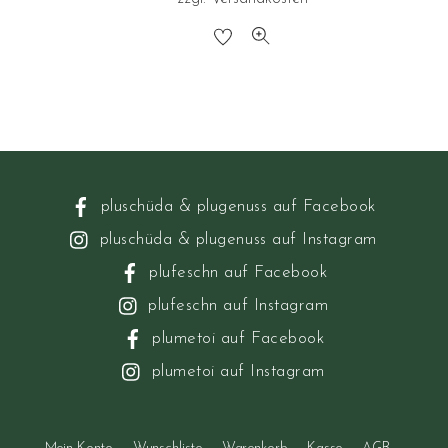
pluschüda & plugenuss auf Facebook
pluschüda & plugenuss auf Instagram
plufeschn auf Facebook
plufeschn auf Instagram
plumetoi auf Facebook
plumetoi auf Instagram