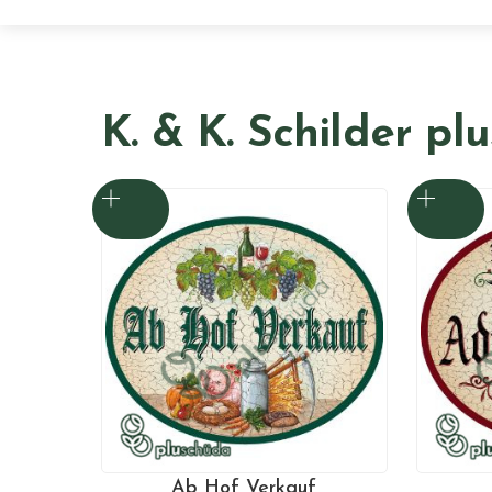
K. & K. Schilder pl
Ab Hof Verkauf