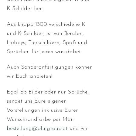
K Schilder her.
Aus knapp 1300 verschiedene K
und K Schilder, ist von Berufen,
Hobbys, Tierschildern, Spaß und
Sprüchen für jeden was dabei.
Auch Sonderanfertigungen können
wir Euch anbieten!
Egal ob Bilder oder nur Sprüche,
sendet uns Eure eigenen
Vorstellungen inklusive Eurer
Wunschrandfarbe per Mail
bestellung@plu-group.at
und wir