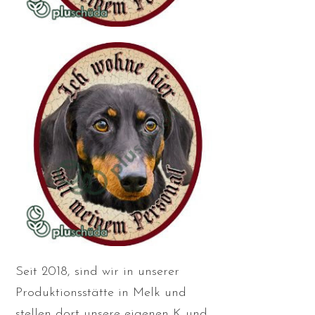
Seit 2018, sind wir in unserer
Produktionsstätte in Melk und
stellen dort unsere eigenen K und