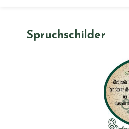
Spruchschilder