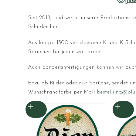
Seit 2018, sind wir in unserer Produktionss
Schilder her.
Aus knapp 1300 verschiedene K und K Schild
Sprüchen für jeden was dabei.
Auch Sonderanfertigungen können wir Euch
Egal ob Bilder oder nur Sprüche, sendet un
Wunschrandfarbe per Mail
bestellung@plu