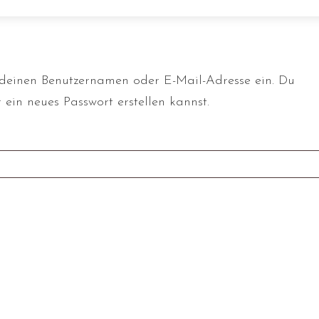
 deinen Benutzernamen oder E-Mail-Adresse ein. Du
 ein neues Passwort erstellen kannst.
RFORDERLICH