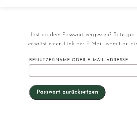
Hast du dein Passwort vergessen? Bitte gib
erhältst einen Link per E-Mail, womit du dir
E
BENUTZERNAME ODER E-MAIL-ADRESSE
Passwort zurücksetzen