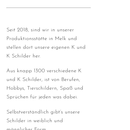
Seit 2018, sind wir in unserer
Produktionsstätte in Melk und
stellen dort unsere eigenen K und
K Schilder her.
Aus knapp 1300 verschiedene K
und K Schilder, ist von Berufen,
Hobbys, Tierschildern, Spaß und
Sprüchen für jeden was dabei.
Selbstverständlich gibt’s unsere
Schilder in weiblich und
männlicher Form.