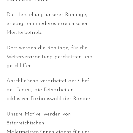
Die Herstellung unserer Rohlinge,
erledigt ein niederösterreichischer
Meisterbetrieb.
Dort werden die Rohlinge, für die
Weiterverarbeitung geschnitten und
geschliffen.
Anschließend verarbeitet der Chef
des Teams, die Feinarbeiten
inklusiver Farbauswahl der Ränder.
Unsere Motive, werden von
österreichischen
Malermeister-/innen eigens für uns