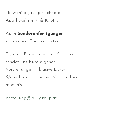
Holzschild „ausgezeichnete
Apotheke“ im K. & K. Stil.
Auch
Sonderanfertigungen
können wir Euch anbieten!
Egal ob Bilder oder nur Sprüche,
sendet uns Eure eigenen
Vorstellungen inklusive Eurer
Wunschrandfarbe per Mail und wir
mochn´s.
bestellung@plu-group.at