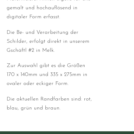
gemalt und hochauflösend in
digitaler Form erfasst.
Die Be- und Verarbeitung der
Schilder, erfolgt direkt in unserem
Gschäftl #2 in Melk.
Zur Auswahl gibt es die Größen
170 x 140mm und 335 x 275mm in
ovaler oder eckiger Form.
Die aktuellen Randfarben sind: rot,
blau, grün und braun.