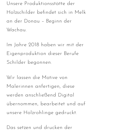
Unsere Produktionsstätte der
Holzschilder befindet sich in Melk
an der Donau – Beginn der
Wachau.
Im Jahre 2018 haben wir mit der
Eigenproduktion dieser Berufe
Schilder begonnen.
Wir lassen die Motive von
Malerinnen anfertigen, diese
werden anschließend Digital
übernommen, bearbeitet und auf
unsere Holzrohlinge gedruckt.
Das setzen und drucken der