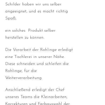
Schilder haben wir uns selber
angeeignet, und es macht richtig
Spaß,
ein solches Produkt selber
herstellen zu können.
Die Vorarbeit der Rohlinge erledigt
eine Tischlerei in unserer Nähe.
Diese schneiden und schleifen die
Rohlinge, für die
Weiterverarbeitung.
Anschließend erledigt der Chef
unseres Teams die Kleinarbeiten,
Korrekturen und Farbauswahl der