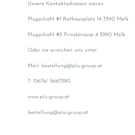
Unsere Kontaktadressen wären:
Plugschäftl #1 Rathausplatz 14 3390 Melk
Plugschäftl #2 Prinzlstrasse 4 3390 Melk
Oder sie erreichen uns unter
Mail:
bestellung@plu-group.at
T: 0676/ 5667290
www.plu-group.at
bestellung@plu-group.at