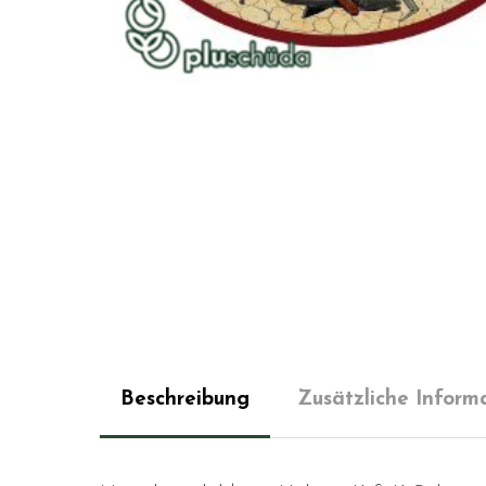
Beschreibung
Zusätzliche Inform