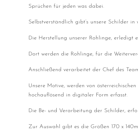
Sprüchen für jeden was dabei.
Selbstverständlich gibt’s unsere Schilder i
Die Herstellung unserer Rohlinge, erledigt e
Dort werden die Rohlinge, für die Weiterver
Anschließend verarbeitet der Chef des Team
Unsere Motive, werden von österreichischen
hochauflösend in digitaler Form erfasst.
Die Be- und Verarbeitung der Schilder, erfo
Zur Auswahl gibt es die Größen 170 x 140m