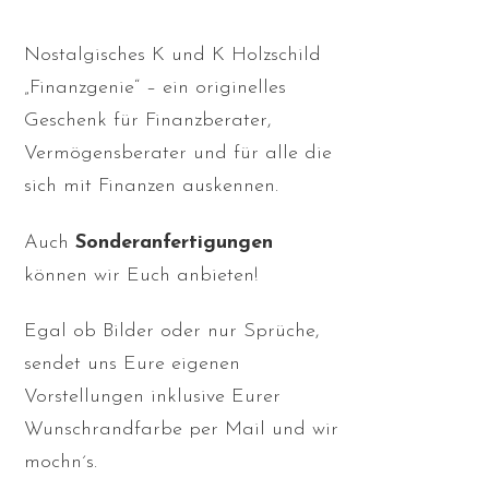
Nostalgisches K und K Holzschild
„Finanzgenie“ – ein originelles
Geschenk für Finanzberater,
Vermögensberater und für alle die
sich mit Finanzen auskennen.
Auch
Sonderanfertigungen
können wir Euch anbieten!
Egal ob Bilder oder nur Sprüche,
sendet uns Eure eigenen
Vorstellungen inklusive Eurer
Wunschrandfarbe per Mail und wir
mochn´s.