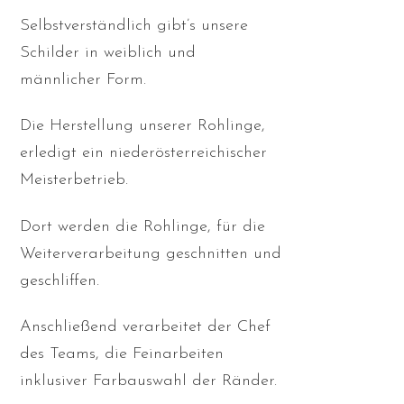
Selbstverständlich gibt’s unsere
Schilder in weiblich und
männlicher Form.
Die Herstellung unserer Rohlinge,
erledigt ein niederösterreichischer
Meisterbetrieb.
Dort werden die Rohlinge, für die
Weiterverarbeitung geschnitten und
geschliffen.
Anschließend verarbeitet der Chef
des Teams, die Feinarbeiten
inklusiver Farbauswahl der Ränder.