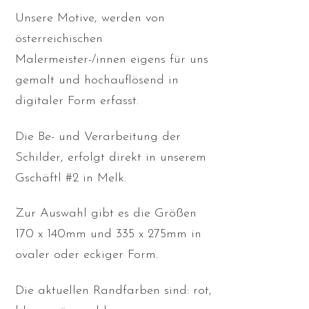
Unsere Motive, werden von
österreichischen
Malermeister-/innen eigens für uns
gemalt und hochauflösend in
digitaler Form erfasst.
Die Be- und Verarbeitung der
Schilder, erfolgt direkt in unserem
Gschäftl #2 in Melk.
Zur Auswahl gibt es die Größen
170 x 140mm und 335 x 275mm in
ovaler oder eckiger Form.
Die aktuellen Randfarben sind: rot,