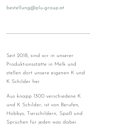
bestellung@plu-group.at
Seit 2018, sind wir in unserer
Produktionsstätte in Melk und
stellen dort unsere eigenen K und
K Schilder her.
Aus knapp 1300 verschiedene K
und K Schilder, ist von Berufen,
Hobbys, Tierschildern, Spaß und
Sprüchen für jeden was dabei.