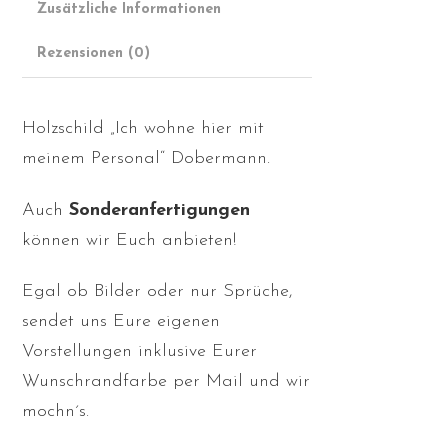
Zusätzliche Informationen
Rezensionen (0)
Holzschild „Ich wohne hier mit
meinem Personal“ Dobermann.
Auch
Sonderanfertigungen
können wir Euch anbieten!
Egal ob Bilder oder nur Sprüche,
sendet uns Eure eigenen
Vorstellungen inklusive Eurer
Wunschrandfarbe per Mail und wir
mochn´s.