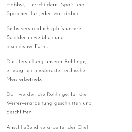
Hobbys, Tierschildern, Spaß und
Sprüchen für jeden was dabei.
Selbstverständlich gibt’s unsere
Schilder in weiblich und
männlicher Form.
Die Herstellung unserer Rohlinge,
erledigt ein niederösterreichischer
Meisterbetrieb.
Dort werden die Rohlinge, für die
Weiterverarbeitung geschnitten und
geschliffen.
Anschließend verarbeitet der Chef