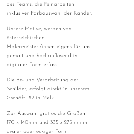
des Teams, die Feinarbeiten
inklusiver Farbauswahl der Ränder.
Unsere Motive, werden von
österreichischen
Malermeister-/innen eigens für uns
gemalt und hochauflösend in
digitaler Form erfasst.
Die Be- und Verarbeitung der
Schilder, erfolgt direkt in unserem
Gschäftl #2 in Melk.
Zur Auswahl gibt es die Größen
170 x 140mm und 335 x 275mm in
ovaler oder eckiger Form.