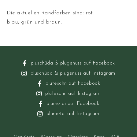
Die aktuellen Randfarben sind: rot,
blau, grün und braun.
pluschüda & plugenuss auf Facebook
pluschüda & plugenuss auf Instagram
plufeschn auf Facebook
plufeschn auf Instagram
plumetoi auf Facebook
plumetoi auf Instagram