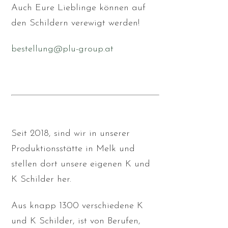
Auch Eure Lieblinge können auf
den Schildern verewigt werden!
bestellung@plu-group.at
Seit 2018, sind wir in unserer
Produktionsstätte in Melk und
stellen dort unsere eigenen K und
K Schilder her.
Aus knapp 1300 verschiedene K
und K Schilder, ist von Berufen,