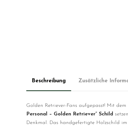
Beschreibung
Zusätzliche Inform
Golden Retriever-Fans aufgepasst! Mit dem 
Personal – Golden Retriever“ Schild
setzen
Denkmal. Das handgefertigte Holzschild im