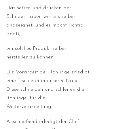
Das setzen und drucken der
Schilder haben wir uns selber
angeeignet, und es macht richtig
Spaß,
ein solches Produkt selber
herstellen zu können.
Die Vorarbeit der Rohlinge erledigt
eine Tischlerei in unserer Nähe.
Diese schneiden und schleifen die
Rohlinge, für die
Weiterverarbeitung.
Anschließend erledigt der Chef