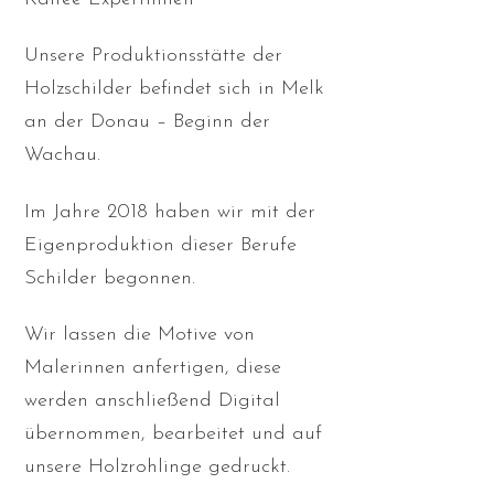
Unsere Produktionsstätte der
Holzschilder befindet sich in Melk
an der Donau – Beginn der
Wachau.
Im Jahre 2018 haben wir mit der
Eigenproduktion dieser Berufe
Schilder begonnen.
Wir lassen die Motive von
Malerinnen anfertigen, diese
werden anschließend Digital
übernommen, bearbeitet und auf
unsere Holzrohlinge gedruckt.