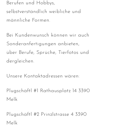
Berufen und Hobbys,
selbstverständlich weibliche und
männliche Formen.
Bei Kundenwunsch können wir auch
Sonderanfertigungen anbieten,
über Berufe, Sprüche, Tierfotos und
dergleichen.
Unsere Kontaktadressen wären:
Plugschäftl #1 Rathausplatz 14 3390
Melk
Plugschäftl #2 Prinzlstrasse 4 3390
Melk