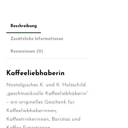
Beschreibung
Zusätzliche Informationen
Rezensionen (0)
Kaffeeliebhaberin
Nostalgisches K. und K. Holzschild
„geschmackvolle Kaffeeliebhaberin“
– ein originelles Geschenk für
Kaffeeliebhaberinnen,
Kaffeetrinkerinnen, Baristas und
Kaffee Expertinnen