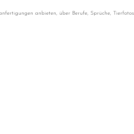
fertigungen anbieten, über Berufe, Sprüche, Tierfotos