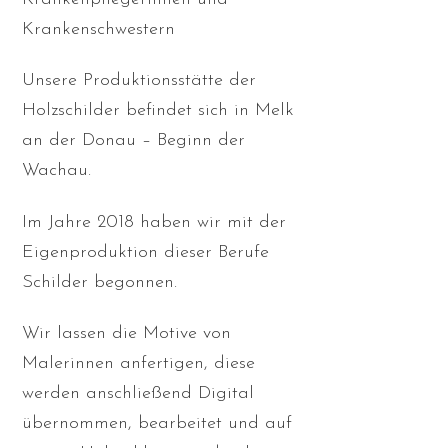
Krankenschwestern
Unsere Produktionsstätte der
Holzschilder befindet sich in Melk
an der Donau – Beginn der
Wachau.
Im Jahre 2018 haben wir mit der
Eigenproduktion dieser Berufe
Schilder begonnen.
Wir lassen die Motive von
Malerinnen anfertigen, diese
werden anschließend Digital
übernommen, bearbeitet und auf