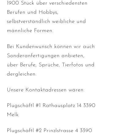
1900 Stück über verschiedensten
Berufen und Hobbys,
selbstverständlich weibliche und
männliche Formen.
Bei Kundenwunsch können wir auch
Sonderanfertigungen anbieten,
über Berufe, Sprüche, Tierfotos und
dergleichen.
Unsere Kontaktadressen wären:
Plugschäftl #1 Rathausplatz 14 3390
Melk
Plugschäftl #2 Prinzlstrasse 4 3390