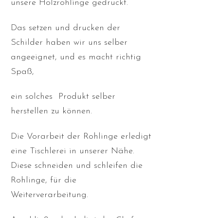
unsere Holzrohlinge gedruckt.
Das setzen und drucken der
Schilder haben wir uns selber
angeeignet, und es macht richtig
Spaß,
ein solches Produkt selber
herstellen zu können.
Die Vorarbeit der Rohlinge erledigt
eine Tischlerei in unserer Nähe.
Diese schneiden und schleifen die
Rohlinge, für die
Weiterverarbeitung.