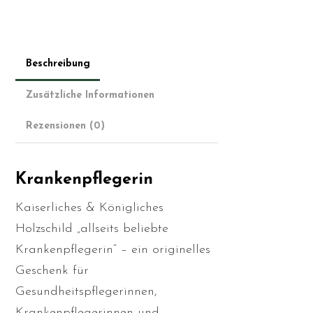
Beschreibung
Zusätzliche Informationen
Rezensionen (0)
Krankenpflegerin
Kaiserliches & Königliches
Holzschild „allseits beliebte
Krankenpflegerin“ – ein originelles
Geschenk für
Gesundheitspflegerinnen,
Krankenpflegerinnen und