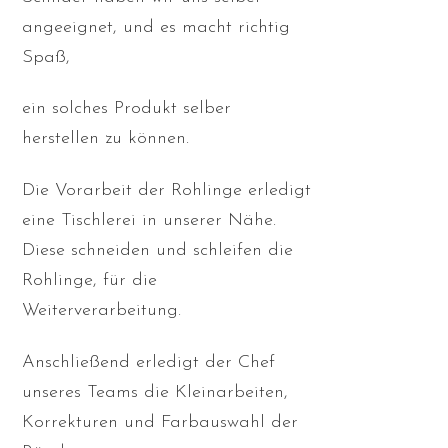
angeeignet, und es macht richtig
Spaß,
ein solches Produkt selber
herstellen zu können.
Die Vorarbeit der Rohlinge erledigt
eine Tischlerei in unserer Nähe.
Diese schneiden und schleifen die
Rohlinge, für die
Weiterverarbeitung.
Anschließend erledigt der Chef
unseres Teams die Kleinarbeiten,
Korrekturen und Farbauswahl der