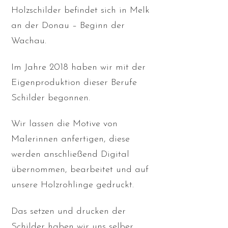
Holzschilder befindet sich in Melk
an der Donau – Beginn der
Wachau.
Im Jahre 2018 haben wir mit der
Eigenproduktion dieser Berufe
Schilder begonnen.
Wir lassen die Motive von
Malerinnen anfertigen, diese
werden anschließend Digital
übernommen, bearbeitet und auf
unsere Holzrohlinge gedruckt.
Das setzen und drucken der
Schilder haben wir uns selber