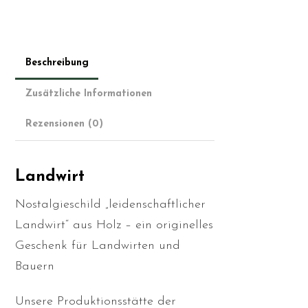
Beschreibung
Zusätzliche Informationen
Rezensionen (0)
Landwirt
Nostalgieschild „leidenschaftlicher
Landwirt“ aus Holz – ein originelles
Geschenk für Landwirten und
Bauern
Unsere Produktionsstätte der