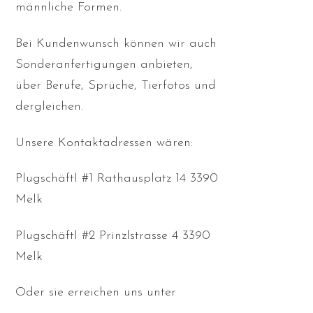
männliche Formen.
Bei Kundenwunsch können wir auch
Sonderanfertigungen anbieten,
über Berufe, Sprüche, Tierfotos und
dergleichen.
Unsere Kontaktadressen wären:
Plugschäftl #1 Rathausplatz 14 3390
Melk
Plugschäftl #2 Prinzlstrasse 4 3390
Melk
Oder sie erreichen uns unter