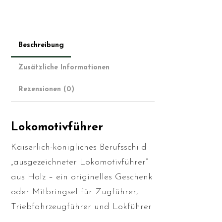
Beschreibung
Zusätzliche Informationen
Rezensionen (0)
Lokomotivführer
Kaiserlich-königliches Berufsschild
„ausgezeichneter Lokomotivführer“
aus Holz – ein originelles Geschenk
oder Mitbringsel für Zugführer,
Triebfahrzeugführer und Lokführer