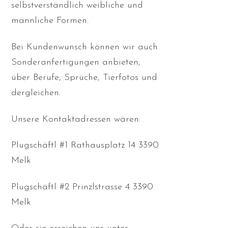
selbstverständlich weibliche und
männliche Formen.
Bei Kundenwunsch können wir auch
Sonderanfertigungen anbieten,
über Berufe, Sprüche, Tierfotos und
dergleichen.
Unsere Kontaktadressen wären:
Plugschäftl #1 Rathausplatz 14 3390
Melk
Plugschäftl #2 Prinzlstrasse 4 3390
Melk