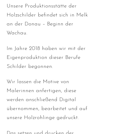
Unsere Produktionsstätte der
Holzschilder befindet sich in Melk
an der Donau – Beginn der
Wachau.
Im Jahre 2018 haben wir mit der
Eigenproduktion dieser Berufe
Schilder begonnen.
Wir lassen die Motive von
Malerinnen anfertigen, diese
werden anschließend Digital
übernommen, bearbeitet und auf
unsere Holzrohlinge gedruckt.
Das setzen und drucken der