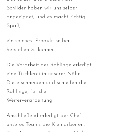
Schilder haben wir uns selber
angeeignet, und es macht richtig
Spaß,
ein solches Produkt selber
herstellen zu können.
Die Vorarbeit der Rohlinge erledigt
eine Tischlerei in unserer Nähe.
Diese schneiden und schleifen die
Rohlinge, für die
Weiterverarbeitung.
Anschließend erledigt der Chef
unseres Teams die Kleinarbeiten,