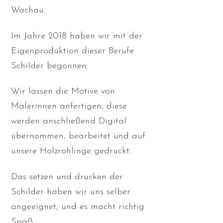
Wachau.
Im Jahre 2018 haben wir mit der
Eigenproduktion dieser Berufe
Schilder begonnen.
Wir lassen die Motive von
Malerinnen anfertigen, diese
werden anschließend Digital
übernommen, bearbeitet und auf
unsere Holzrohlinge gedruckt.
Das setzen und drucken der
Schilder haben wir uns selber
angeeignet, und es macht richtig
Spaß,