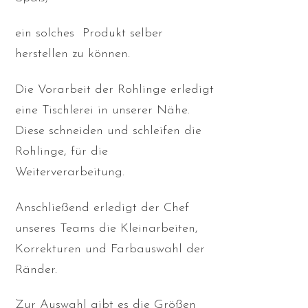
ein solches Produkt selber
herstellen zu können.
Die Vorarbeit der Rohlinge erledigt
eine Tischlerei in unserer Nähe.
Diese schneiden und schleifen die
Rohlinge, für die
Weiterverarbeitung.
Anschließend erledigt der Chef
unseres Teams die Kleinarbeiten,
Korrekturen und Farbauswahl der
Ränder.
Zur Auswahl gibt es die Größen