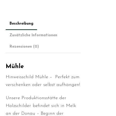
Beschreibung
Zusätzliche Informationen
Rezensionen (0)
Mühle
Hinweisschild Mühle – Perfekt zum
verschenken oder selbst aufhängen!
Unsere Produktionsstätte der
Holzschilder befindet sich in Melk
an der Donau – Beginn der