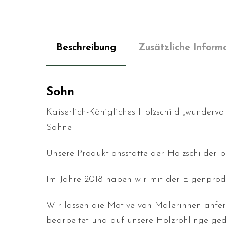
Beschreibung
Zusätzliche Inform
Sohn
Kaiserlich-Königliches Holzschild „wundervo
Söhne
Unsere Produktionsstätte der Holzschilder 
Im Jahre 2018 haben wir mit der Eigenprodu
Wir lassen die Motive von Malerinnen anfe
bearbeitet und auf unsere Holzrohlinge ged