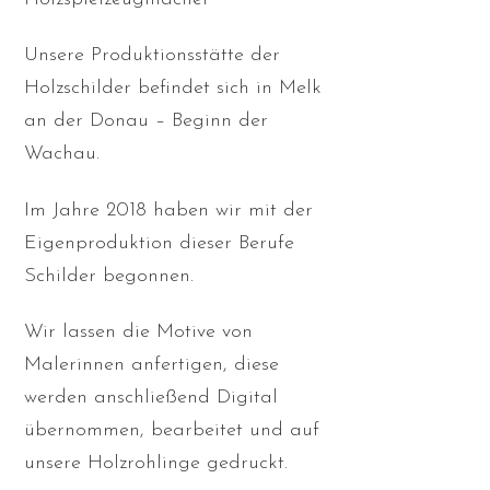
Unsere Produktionsstätte der
Holzschilder befindet sich in Melk
an der Donau – Beginn der
Wachau.
Im Jahre 2018 haben wir mit der
Eigenproduktion dieser Berufe
Schilder begonnen.
Wir lassen die Motive von
Malerinnen anfertigen, diese
werden anschließend Digital
übernommen, bearbeitet und auf
unsere Holzrohlinge gedruckt.