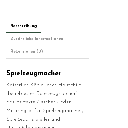
Beschreibung
Zusätzliche Informationen
Rezensionen (0)
Spielzeugmacher
Kaiserlich-Königliches Holzschild
„beliebtester Spielzeugmacher“ –
das perfekte Geschenk oder
Mitbringsel für Spielzeugmacher,
Spielzeughersteller und
Holzspielzeugmacher