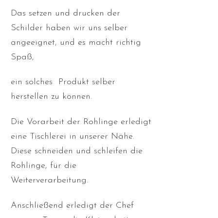
Das setzen und drucken der
Schilder haben wir uns selber
angeeignet, und es macht richtig
Spaß,
ein solches Produkt selber
herstellen zu können.
Die Vorarbeit der Rohlinge erledigt
eine Tischlerei in unserer Nähe.
Diese schneiden und schleifen die
Rohlinge, für die
Weiterverarbeitung.
Anschließend erledigt der Chef