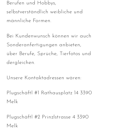
Berufen und Hobbys,
selbstverständlich weibliche und
männliche Formen.
Bei Kundenwunsch können wir auch
Sonderanfertigungen anbieten,
über Berufe, Sprüche, Tierfotos und
dergleichen.
Unsere Kontaktadressen wären:
Plugschäftl #1 Rathausplatz 14 3390
Melk
Plugschäftl #2 Prinzlstrasse 4 3390
Melk