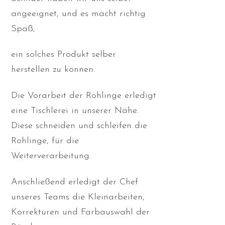
angeeignet, und es macht richtig
Spaß,
ein solches Produkt selber
herstellen zu können.
Die Vorarbeit der Rohlinge erledigt
eine Tischlerei in unserer Nähe.
Diese schneiden und schleifen die
Rohlinge, für die
Weiterverarbeitung.
Anschließend erledigt der Chef
unseres Teams die Kleinarbeiten,
Korrekturen und Farbauswahl der