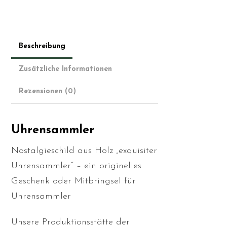
Beschreibung
Zusätzliche Informationen
Rezensionen (0)
Uhrensammler
Nostalgieschild aus Holz „exquisiter
Uhrensammler“ – ein originelles
Geschenk oder Mitbringsel für
Uhrensammler
Unsere Produktionsstätte der