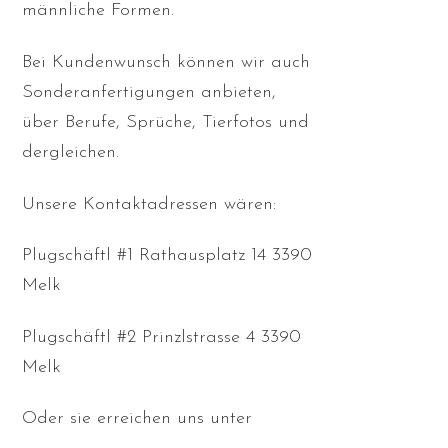
männliche Formen.
Bei Kundenwunsch können wir auch
Sonderanfertigungen anbieten,
über Berufe, Sprüche, Tierfotos und
dergleichen.
Unsere Kontaktadressen wären:
Plugschäftl #1 Rathausplatz 14 3390
Melk
Plugschäftl #2 Prinzlstrasse 4 3390
Melk
Oder sie erreichen uns unter