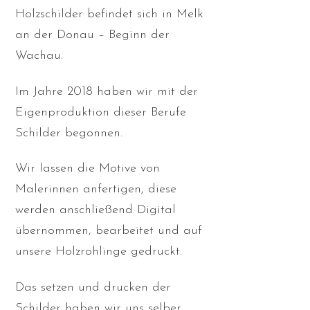
Holzschilder befindet sich in Melk
an der Donau – Beginn der
Wachau.
Im Jahre 2018 haben wir mit der
Eigenproduktion dieser Berufe
Schilder begonnen.
Wir lassen die Motive von
Malerinnen anfertigen, diese
werden anschließend Digital
übernommen, bearbeitet und auf
unsere Holzrohlinge gedruckt.
Das setzen und drucken der
Schilder haben wir uns selber