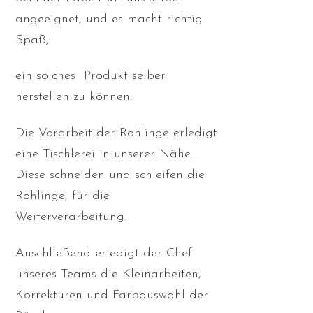
angeeignet, und es macht richtig
Spaß,
ein solches Produkt selber
herstellen zu können.
Die Vorarbeit der Rohlinge erledigt
eine Tischlerei in unserer Nähe.
Diese schneiden und schleifen die
Rohlinge, für die
Weiterverarbeitung.
Anschließend erledigt der Chef
unseres Teams die Kleinarbeiten,
Korrekturen und Farbauswahl der