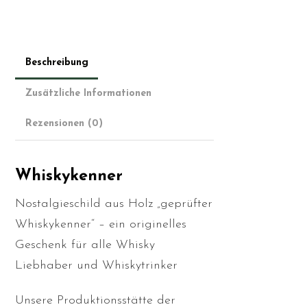
Beschreibung
Zusätzliche Informationen
Rezensionen (0)
Whiskykenner
Nostalgieschild aus Holz „geprüfter
Whiskykenner“ – ein originelles
Geschenk für alle Whisky
Liebhaber und Whiskytrinker
Unsere Produktionsstätte der