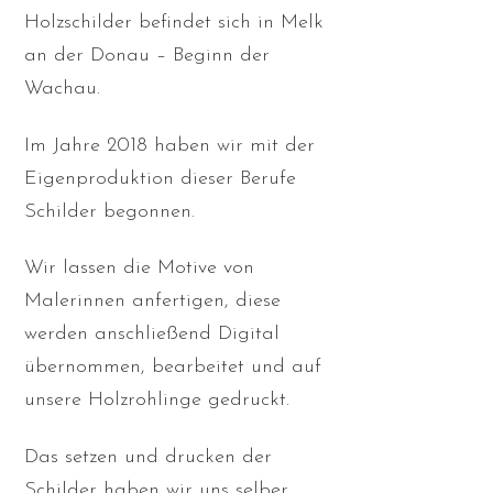
Holzschilder befindet sich in Melk
an der Donau – Beginn der
Wachau.
Im Jahre 2018 haben wir mit der
Eigenproduktion dieser Berufe
Schilder begonnen.
Wir lassen die Motive von
Malerinnen anfertigen, diese
werden anschließend Digital
übernommen, bearbeitet und auf
unsere Holzrohlinge gedruckt.
Das setzen und drucken der
Schilder haben wir uns selber