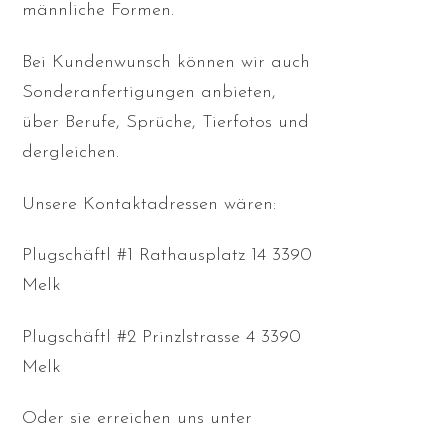
männliche Formen.
Bei Kundenwunsch können wir auch
Sonderanfertigungen anbieten,
über Berufe, Sprüche, Tierfotos und
dergleichen.
Unsere Kontaktadressen wären:
Plugschäftl #1 Rathausplatz 14 3390
Melk
Plugschäftl #2 Prinzlstrasse 4 3390
Melk
Oder sie erreichen uns unter