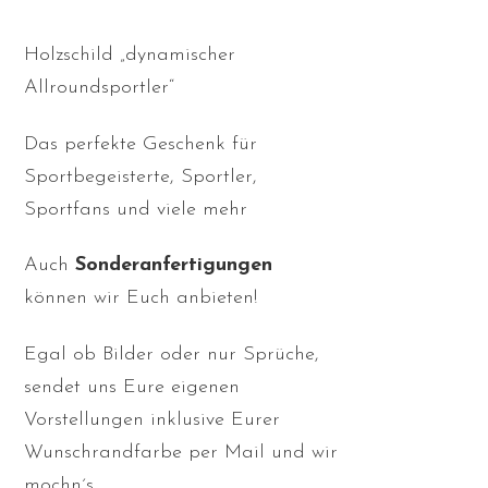
Holzschild „dynamischer
Allroundsportler“
Das perfekte Geschenk für
Sportbegeisterte, Sportler,
Sportfans und viele mehr
Auch
Sonderanfertigungen
können wir Euch anbieten!
Egal ob Bilder oder nur Sprüche,
sendet uns Eure eigenen
Vorstellungen inklusive Eurer
Wunschrandfarbe per Mail und wir
mochn´s.