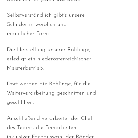
Selbstverständlich gibt’s unsere
Schilder in weiblich und
männlicher Form.
Die Herstellung unserer Rohlinge,
erledigt ein niederösterreichischer
Meisterbetrieb.
Dort werden die Rohlinge, für die
Weiterverarbeitung geschnitten und
geschliffen.
Anschließend verarbeitet der Chef
des Teams, die Feinarbeiten
inklusiver Farbauswahl der Ränder.