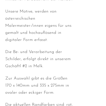
Unsere Motive, werden von
österreichischen
Malermeister-/innen eigens für uns
gemalt und hochauflösend in
digitaler Form erfasst.
Die Be- und Verarbeitung der
Schilder, erfolgt direkt in unserem
Gschäftl #2 in Melk.
Zur Auswahl gibt es die Größen
170 x 140mm und 335 x 275mm in
ovaler oder eckiger Form.
Die aktuellen Randfarben sind: rot,