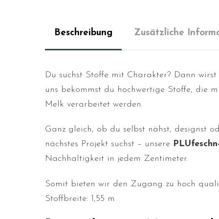
Beschreibung
Zusätzliche Inform
Du suchst Stoffe mit Charakter? Dann wirs
uns bekommst du hochwertige Stoffe, die mi
Melk verarbeitet werden.
Ganz gleich, ob du selbst nähst, designst 
nächstes Projekt suchst – unsere
PLUfeschn
Nachhaltigkeit in jedem Zentimeter.
Somit bieten wir den Zugang zu hoch
quali
Stoffbreite: 1,55 m