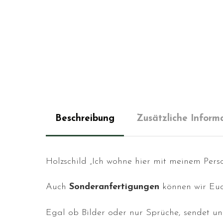
Beschreibung
Zusätzliche Inform
Holzschild „Ich wohne hier mit meinem Perso
Auch
Sonderanfertigungen
können wir Euc
Egal ob Bilder oder nur Sprüche, sendet un