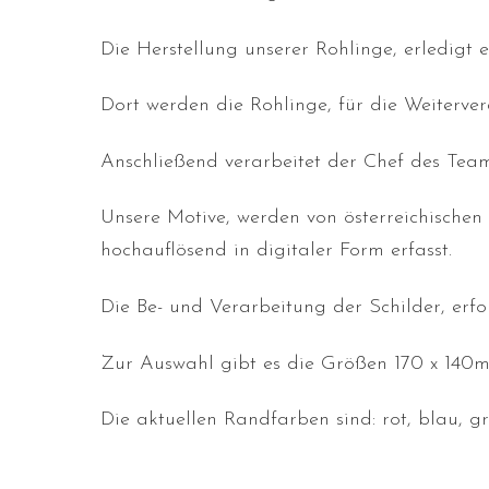
Die Herstellung unserer Rohlinge, erledigt e
Dort werden die Rohlinge, für die Weiterver
Anschließend verarbeitet der Chef des Team
Unsere Motive, werden von österreichischen
hochauflösend in digitaler Form erfasst.
Die Be- und Verarbeitung der Schilder, erfo
Zur Auswahl gibt es die Größen 170 x 140m
Die aktuellen Randfarben sind: rot, blau, g