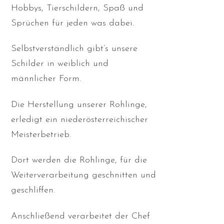
Hobbys, Tierschildern, Spaß und
Sprüchen für jeden was dabei.
Selbstverständlich gibt’s unsere
Schilder in weiblich und
männlicher Form.
Die Herstellung unserer Rohlinge,
erledigt ein niederösterreichischer
Meisterbetrieb.
Dort werden die Rohlinge, für die
Weiterverarbeitung geschnitten und
geschliffen.
Anschließend verarbeitet der Chef