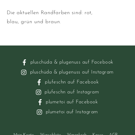
Die aktuellen Randfarben sind: rot,
blau, grün und braun.
pluschüda & plugenuss auf Facebook
pluschüda & plugenuss auf Instagram
plufeschn auf Facebook
plufeschn auf Instagram
plumetoi auf Facebook
plumetoi auf Instagram