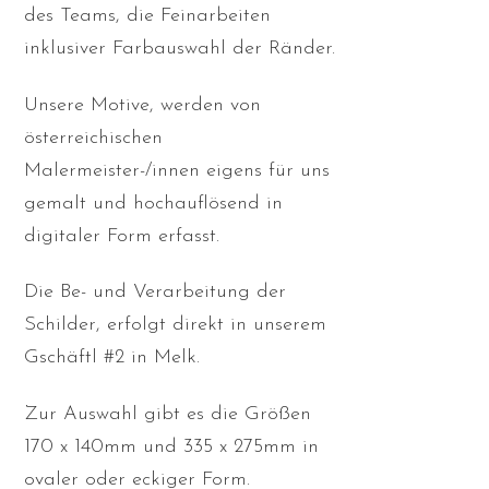
des Teams, die Feinarbeiten
inklusiver Farbauswahl der Ränder.
Unsere Motive, werden von
österreichischen
Malermeister-/innen eigens für uns
gemalt und hochauflösend in
digitaler Form erfasst.
Die Be- und Verarbeitung der
Schilder, erfolgt direkt in unserem
Gschäftl #2 in Melk.
Zur Auswahl gibt es die Größen
170 x 140mm und 335 x 275mm in
ovaler oder eckiger Form.