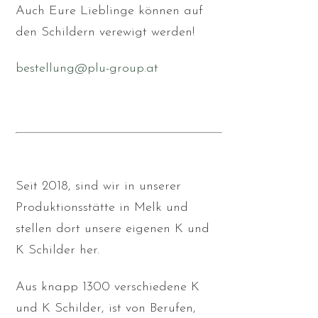
Auch Eure Lieblinge können auf
den Schildern verewigt werden!
bestellung@plu-group.at
Seit 2018, sind wir in unserer
Produktionsstätte in Melk und
stellen dort unsere eigenen K und
K Schilder her.
Aus knapp 1300 verschiedene K
und K Schilder, ist von Berufen,