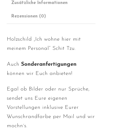
Zusätzliche Informationen
Rezensionen (0)
Holzschild „Ich wohne hier mit
meinem Personal“ Schit Tzu.
Auch
Sonderanfertigungen
können wir Euch anbieten!
Egal ob Bilder oder nur Sprüche,
sendet uns Eure eigenen
Vorstellungen inklusive Eurer
Wunschrandfarbe per Mail und wir
mochn´s.