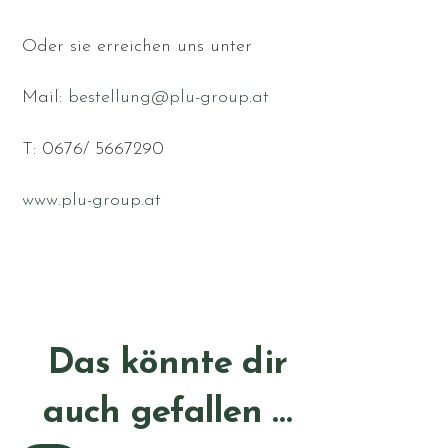
Oder sie erreichen uns unter
Mail:
bestellung@plu-group.at
T: 0676/ 5667290
www.plu-group.at
Das könnte dir
auch gefallen …