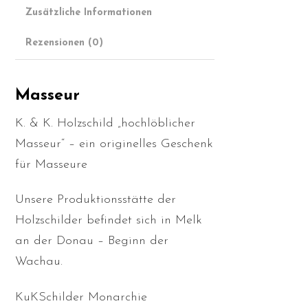
Zusätzliche Informationen
Rezensionen (0)
Masseur
K. & K. Holzschild „hochlöblicher
Masseur“ – ein originelles Geschenk
für Masseure
Unsere Produktionsstätte der
Holzschilder befindet sich in Melk
an der Donau – Beginn der
Wachau.
KuKSchilder Monarchie