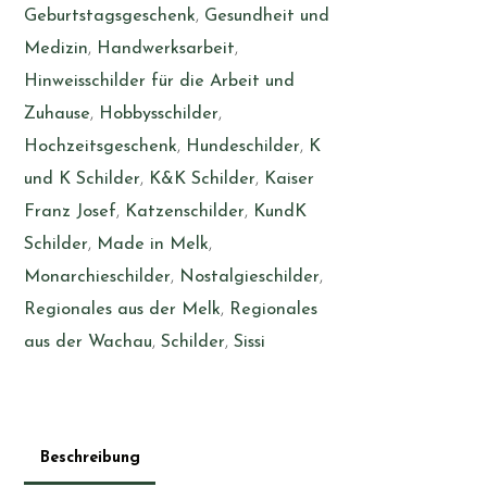
Geburtstagsgeschenk
,
Gesundheit und
Medizin
,
Handwerksarbeit
,
Hinweisschilder für die Arbeit und
Zuhause
,
Hobbysschilder
,
Hochzeitsgeschenk
,
Hundeschilder
,
K
und K Schilder
,
K&K Schilder
,
Kaiser
Franz Josef
,
Katzenschilder
,
KundK
Schilder
,
Made in Melk
,
Monarchieschilder
,
Nostalgieschilder
,
Regionales aus der Melk
,
Regionales
aus der Wachau
,
Schilder
,
Sissi
Beschreibung