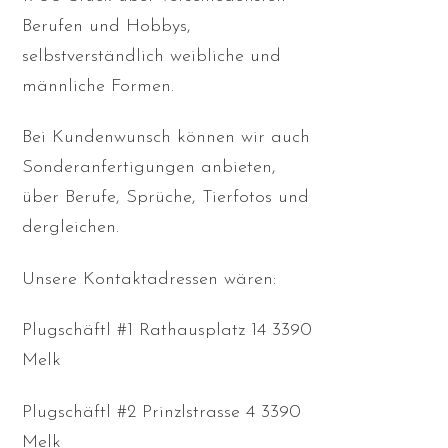
Berufen und Hobbys,
selbstverständlich weibliche und
männliche Formen.
Bei Kundenwunsch können wir auch
Sonderanfertigungen anbieten,
über Berufe, Sprüche, Tierfotos und
dergleichen.
Unsere Kontaktadressen wären:
Plugschäftl #1 Rathausplatz 14 3390
Melk
Plugschäftl #2 Prinzlstrasse 4 3390
Melk