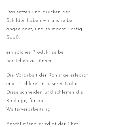
Das setzen und drucken der
Schilder haben wir uns selber
angeeignet, und es macht richtig
Spaß,
ein solches Produkt selber
herstellen zu können.
Die Vorarbeit der Rohlinge erledigt
eine Tischlerei in unserer Nähe.
Diese schneiden und schleifen die
Rohlinge, für die
Weiterverarbeitung.
Anschließend erledigt der Chef