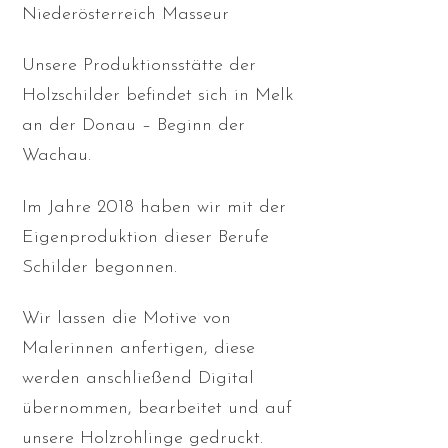
Niederösterreich Masseur
Unsere Produktionsstätte der
Holzschilder befindet sich in Melk
an der Donau – Beginn der
Wachau.
Im Jahre 2018 haben wir mit der
Eigenproduktion dieser Berufe
Schilder begonnen.
Wir lassen die Motive von
Malerinnen anfertigen, diese
werden anschließend Digital
übernommen, bearbeitet und auf
unsere Holzrohlinge gedruckt.