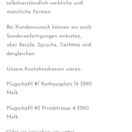
selbstverständlich weibliche und
männliche Formen.
Bei Kundenwunsch können wir auch
Sonderanfertigungen anbieten,
über Berufe, Sprüche, Tierfotos und
dergleichen.
Unsere Kontaktadressen wären:
Plugschäftl #1 Rathausplatz 14 3390
Melk
Plugschäftl #2 Prinzlstrasse 4 3390
Melk