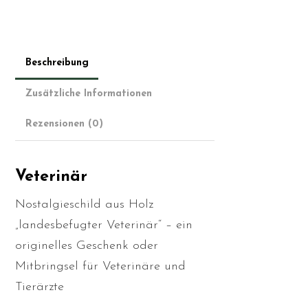
Beschreibung
Zusätzliche Informationen
Rezensionen (0)
Veterinär
Nostalgieschild aus Holz
„landesbefugter Veterinär“ – ein
originelles Geschenk oder
Mitbringsel für Veterinäre und
Tierärzte