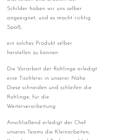
Schilder haben wir uns selber
angeeignet, und es macht richtig
Spaß,
ein solches Produkt selber
herstellen zu können.
Die Vorarbeit der Rohlinge erledigt
eine Tischlerei in unserer Nähe.
Diese schneiden und schleifen die
Rohlinge, für die
Weiterverarbeitung.
Anschließend erledigt der Chef
unseres Teams die Kleinarbeiten,