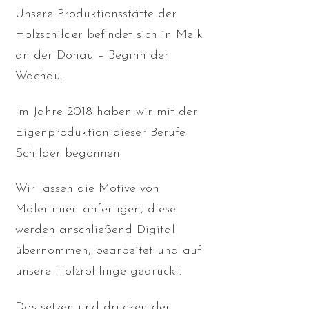
Unsere Produktionsstätte der
Holzschilder befindet sich in Melk
an der Donau – Beginn der
Wachau.
Im Jahre 2018 haben wir mit der
Eigenproduktion dieser Berufe
Schilder begonnen.
Wir lassen die Motive von
Malerinnen anfertigen, diese
werden anschließend Digital
übernommen, bearbeitet und auf
unsere Holzrohlinge gedruckt.
Das setzen und drucken der