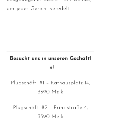
der jedes Gericht veredelt.
Besucht uns in unseren Gschäftl
´n!
Plugschäftl #1 – Rathausplatz 14,
3390 Melk
Plugschäftl #2 – Prinzlstraße 4,
3390 Melk