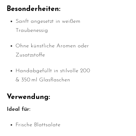
Besonderheiten:
Sanft angesetzt in weißem
Traubenessig
Ohne künstliche Aromen oder
Zusatzstoffe
Handabgefüllt in stilvolle 200
& 350 ml Glasflaschen
Verwendung:
Ideal für:
Frische Blattsalate