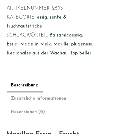
ARTIKELNUMMER:
2695
KATEGORIE:
essig, senfe &
fruchtaufstriche
SCHLAGWÖRTER:
Balsamicoessig
,
Essig
,
Made in Melk
,
Marille
,
plugenuss
,
Regionales aus der Wachau
,
Top Seller
Beschreibung
Zusätzliche Informationen
Rezensionen (0)